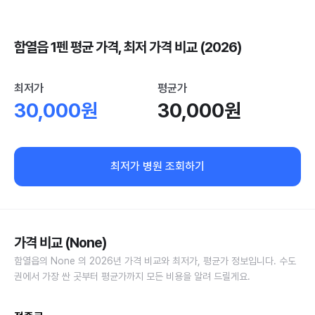
함열읍 1펜 평균 가격, 최저 가격 비교 (2026)
최저가
평균가
30,000원
30,000원
최저가 병원 조회하기
가격 비교 (None)
함열읍의 None 의 2026년 가격 비교와 최저가, 평균가 정보입니다. 수도
권에서 가장 싼 곳부터 평균가까지 모든 비용을 알려 드릴게요.