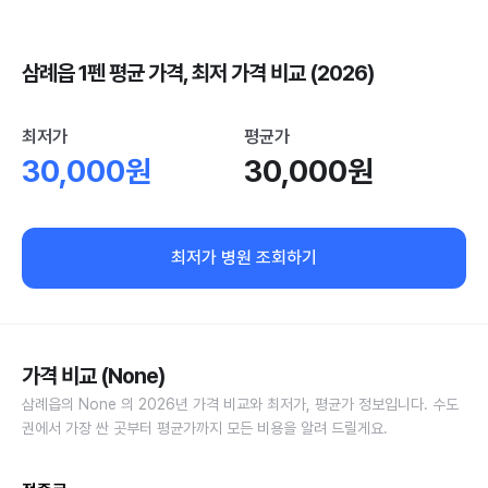
삼례읍 1펜 평균 가격, 최저 가격 비교 (2026)
최저가
평균가
30,000원
30,000원
최저가 병원 조회하기
가격 비교 (None)
삼례읍의 None 의 2026년 가격 비교와 최저가, 평균가 정보입니다. 수도
권에서 가장 싼 곳부터 평균가까지 모든 비용을 알려 드릴게요.