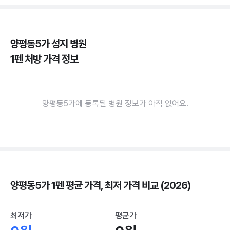
양평동5가 성지 병원
1펜 처방 가격 정보
양평동5가에 등록된 병원 정보가 아직 없어요.
양평동5가 1펜 평균 가격, 최저 가격 비교 (2026)
최저가
평균가