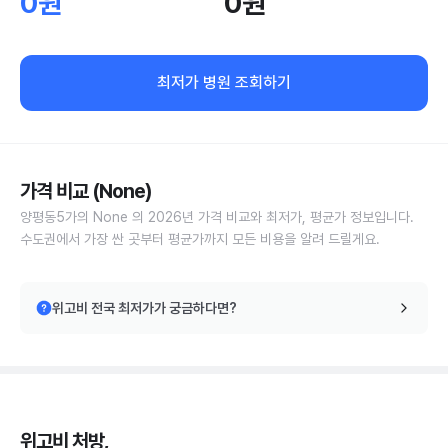
0원
0원
최저가 병원 조회하기
가격 비교 (None)
양평동5가의 None 의 2026년 가격 비교와 최저가, 평균가 정보입니다.
수도권에서 가장 싼 곳부터 평균가까지 모든 비용을 알려 드릴게요.
위고비 전국 최저가가 궁금하다면?
위고비 처방,