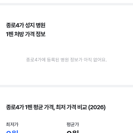
종로4가 성지 병원
1펜 처방 가격 정보
종로4가에 등록된 병원 정보가 아직 없어요.
종로4가 1펜 평균 가격, 최저 가격 비교 (2026)
최저가
평균가