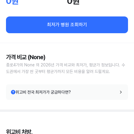
0원
0원
최저가 병원 조회하기
가격 비교 (None)
종로4가의 None 의 2026년 가격 비교와 최저가, 평균가 정보입니다. 수
도권에서 가장 싼 곳부터 평균가까지 모든 비용을 알려 드릴게요.
위고비 전국 최저가가 궁금하다면?
위고비 처방,