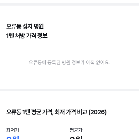
오류동 성지 병원
1펜 처방 가격 정보
오류동에 등록된 병원 정보가 아직 없어요.
오류동 1펜 평균 가격, 최저 가격 비교 (2026)
최저가
평균가