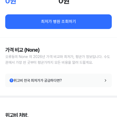
0원
0원
최저가 병원 조회하기
가격 비교 (None)
오류동의 None 의 2026년 가격 비교와 최저가, 평균가 정보입니다. 수도
권에서 가장 싼 곳부터 평균가까지 모든 비용을 알려 드릴게요.
위고비 전국 최저가가 궁금하다면?
위고비 처방,