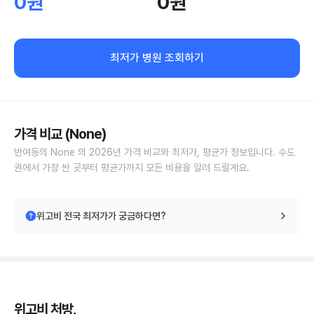
0원
0원
최저가 병원 조회하기
가격 비교 (None)
반여동의 None 의 2026년 가격 비교와 최저가, 평균가 정보입니다. 수도
권에서 가장 싼 곳부터 평균가까지 모든 비용을 알려 드릴게요.
위고비 전국 최저가가 궁금하다면?
위고비 처방,