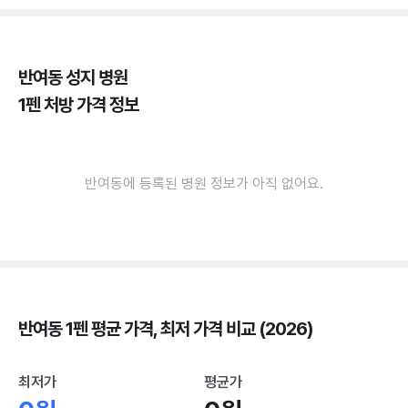
반여동 성지 병원
1펜 처방 가격 정보
반여동에 등록된 병원 정보가 아직 없어요.
반여동 1펜 평균 가격, 최저 가격 비교 (2026)
최저가
평균가