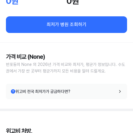
0원
0원
최저가 병원 조회하기
가격 비교 (None)
반포동의 None 의 2026년 가격 비교와 최저가, 평균가 정보입니다. 수도
권에서 가장 싼 곳부터 평균가까지 모든 비용을 알려 드릴게요.
위고비 전국 최저가가 궁금하다면?
위고비 처방,