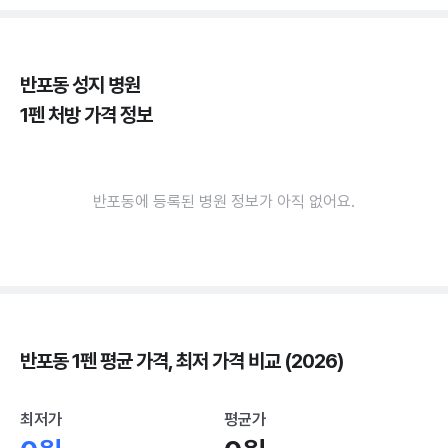
반포동 성지 병원
1펜 처방 가격 정보
반포동에 등록된 병원 정보가 아직 없어요.
반포동 1펜 평균 가격, 최저 가격 비교 (2026)
최저가
평균가