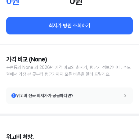
0원
0원
최저가 병원 조회하기
가격 비교 (None)
논현동의 None 의 2026년 가격 비교와 최저가, 평균가 정보입니다. 수도
권에서 가장 싼 곳부터 평균가까지 모든 비용을 알려 드릴게요.
위고비 전국 최저가가 궁금하다면?
위고비 처방,