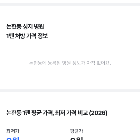
논현동 성지 병원
1펜 처방 가격 정보
논현동에 등록된 병원 정보가 아직 없어요.
논현동 1펜 평균 가격, 최저 가격 비교 (2026)
최저가
평균가