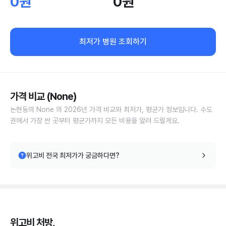
0원
0원
최저가 병원 조회하기
가격 비교 (None)
논현동의 None 의 2026년 가격 비교와 최저가, 평균가 정보입니다. 수도
권에서 가장 싼 곳부터 평균가까지 모든 비용을 알려 드릴게요.
위고비 전국 최저가가 궁금하다면?
위고비 처방,