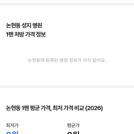
논현동 성지 병원
1펜 처방 가격 정보
논현동에 등록된 병원 정보가 아직 없어요.
논현동 1펜 평균 가격, 최저 가격 비교 (2026)
최저가
평균가