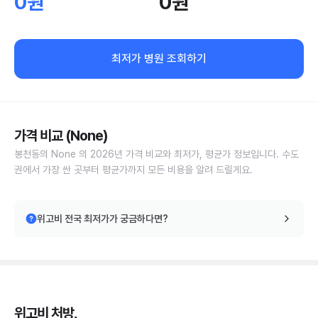
0원
0원
최저가 병원 조회하기
가격 비교 (None)
봉천동의 None 의 2026년 가격 비교와 최저가, 평균가 정보입니다. 수도
권에서 가장 싼 곳부터 평균가까지 모든 비용을 알려 드릴게요.
위고비 전국 최저가가 궁금하다면?
위고비 처방,