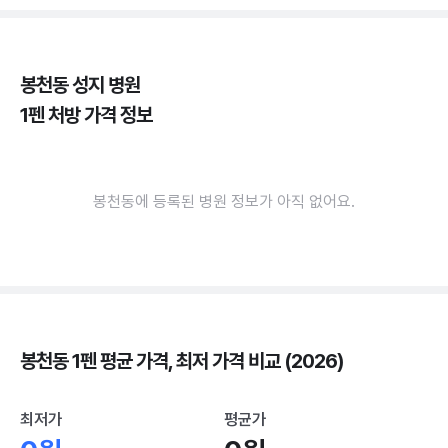
봉천동 성지 병원
1펜 처방 가격 정보
봉천동에 등록된 병원 정보가 아직 없어요.
봉천동 1펜 평균 가격, 최저 가격 비교 (2026)
최저가
평균가