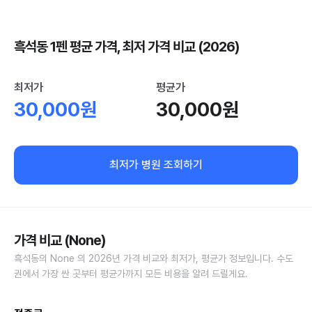
흑석동 1펜 평균 가격, 최저 가격 비교 (2026)
최저가
평균가
30,000원
30,000원
최저가 병원 조회하기
가격 비교 (None)
흑석동의 None 의 2026년 가격 비교와 최저가, 평균가 정보입니다. 수도
권에서 가장 싼 곳부터 평균가까지 모든 비용을 알려 드릴게요.