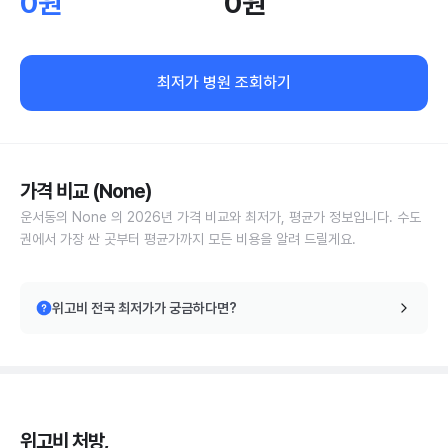
0원
0원
최저가 병원 조회하기
가격 비교 (None)
운서동의 None 의 2026년 가격 비교와 최저가, 평균가 정보입니다. 수도
권에서 가장 싼 곳부터 평균가까지 모든 비용을 알려 드릴게요.
위고비 전국 최저가가 궁금하다면?
위고비 처방,