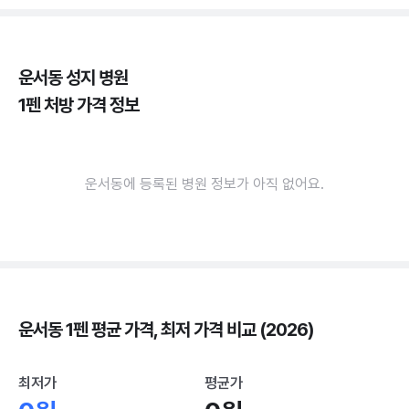
운서동 성지 병원
1펜 처방 가격 정보
운서동에 등록된 병원 정보가 아직 없어요.
운서동 1펜 평균 가격, 최저 가격 비교 (2026)
최저가
평균가