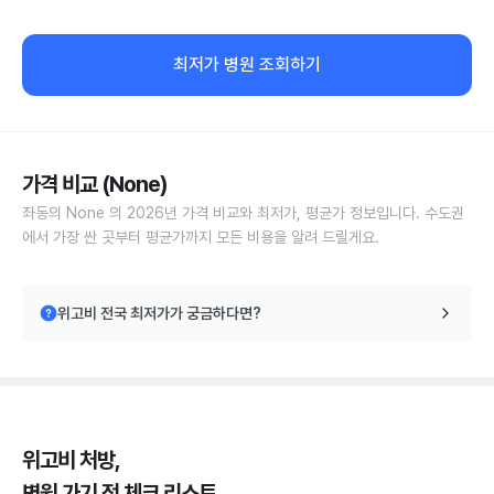
최저가 병원 조회하기
가격 비교 (None)
좌동의 None 의 2026년 가격 비교와 최저가, 평균가 정보입니다. 수도권
에서 가장 싼 곳부터 평균가까지 모든 비용을 알려 드릴게요.
위고비 전국 최저가가 궁금하다면?
위고비 처방,
병원 가기 전 체크 리스트