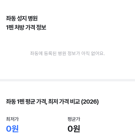
좌동 성지 병원
1펜 처방 가격 정보
좌동에 등록된 병원 정보가 아직 없어요.
좌동 1펜 평균 가격, 최저 가격 비교 (2026)
최저가
평균가
0원
0원