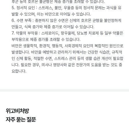
후군 등의 호르몬 불균형은 체중 증가를 초래할 수 있습니다.
5. 정서적 요인 : 스트레스, 불안, 우울증 등의 정서적 문제는 과식을 유
발할 수 있으며, 이는 비만으로 이어질 수 있습니다.
6. 수면 부족 : 충분하지 않은 수면은 신체의 호르몬 균형을 불안정하게
만들고, 식욕 증가와 체중 증가로 이어질 수 있습니다.
7. 약물의 부작용 : 스테로이드, 항우울제, 당뇨병 치료제 등 일부 약물은
부작용으로 체중 증가를 초래할 수 있습니다.
비만은 생물학적, 환경적, 행동적, 사회경제적 요인의 복합적인 원인으로
발생합니다. 비만을 예방하고 관리하기 위해서는 건강한 식습관, 규칙적
인 신체 활동, 적절한 수면, 스트레스 관리 등의 생활 습관 개선이 필요합
니다. 필요한 경우, 의사나 영양사와 같은 전문가의 도움을 받는 것도 중
요합니다.
위고비처방
자주 묻는 질문