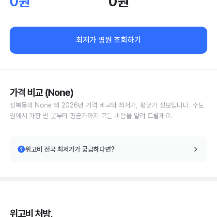
0원
0원
최저가 병원 조회하기
가격 비교 (None)
성북동의 None 의 2026년 가격 비교와 최저가, 평균가 정보입니다. 수도
권에서 가장 싼 곳부터 평균가까지 모든 비용을 알려 드릴게요.
위고비 전국 최저가가 궁금하다면?
위고비 처방,