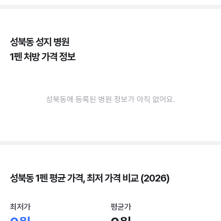
성북동 성지 병원
1펜 처방 가격 정보
성북동에 등록된 병원 정보가 아직 없어요.
성북동 1펜 평균 가격, 최저 가격 비교 (2026)
최저가
평균가