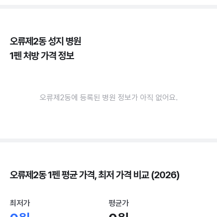
오류제2동 성지 병원
1펜 처방 가격 정보
오류제2동에 등록된 병원 정보가 아직 없어요.
오류제2동 1펜 평균 가격, 최저 가격 비교 (2026)
최저가
평균가