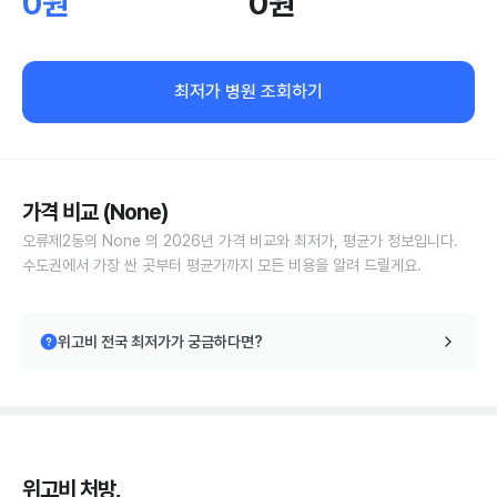
0원
0원
최저가 병원 조회하기
가격 비교 (None)
오류제2동의 None 의 2026년 가격 비교와 최저가, 평균가 정보입니다.
수도권에서 가장 싼 곳부터 평균가까지 모든 비용을 알려 드릴게요.
위고비 전국 최저가가 궁금하다면?
위고비 처방,