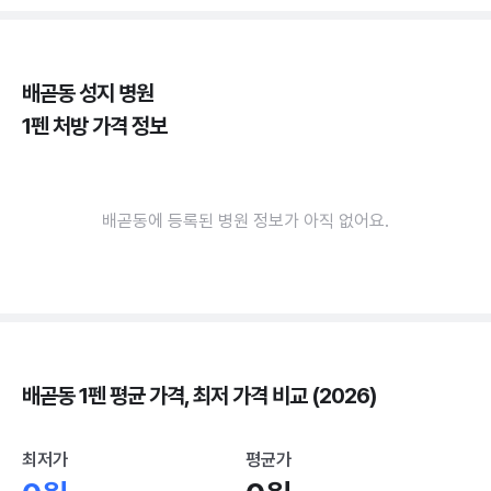
배곧동 성지 병원
1펜 처방 가격 정보
배곧동에 등록된 병원 정보가 아직 없어요.
배곧동 1펜 평균 가격, 최저 가격 비교 (2026)
최저가
평균가