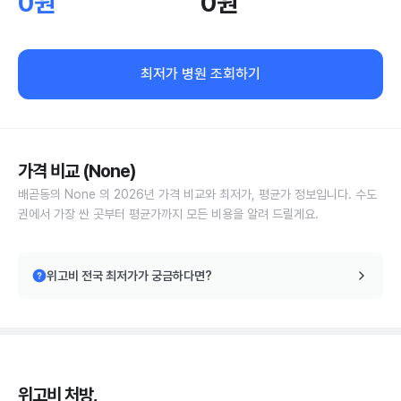
0원
0원
최저가 병원 조회하기
가격 비교 (None)
배곧동의 None 의 2026년 가격 비교와 최저가, 평균가 정보입니다. 수도
권에서 가장 싼 곳부터 평균가까지 모든 비용을 알려 드릴게요.
위고비 전국 최저가가 궁금하다면?
위고비 처방,