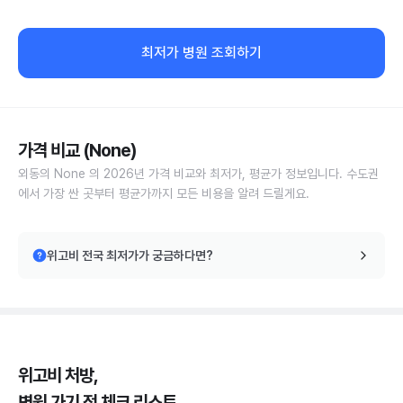
최저가 병원 조회하기
가격 비교 (None)
외동의 None 의 2026년 가격 비교와 최저가, 평균가 정보입니다. 수도권
에서 가장 싼 곳부터 평균가까지 모든 비용을 알려 드릴게요.
위고비 전국 최저가가 궁금하다면?
위고비 처방,
병원 가기 전 체크 리스트