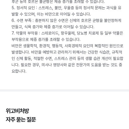
후군 등의 호르몬 불균형은 체중 증가를 초래할 수 있습니다.
5. 정서적 요인 : 스트레스, 불안, 우울증 등의 정서적 문제는 과식을 유
발할 수 있으며, 이는 비만으로 이어질 수 있습니다.
6. 수면 부족 : 충분하지 않은 수면은 신체의 호르몬 균형을 불안정하게
만들고, 식욕 증가와 체중 증가로 이어질 수 있습니다.
7. 약물의 부작용 : 스테로이드, 항우울제, 당뇨병 치료제 등 일부 약물은
부작용으로 체중 증가를 초래할 수 있습니다.
비만은 생물학적, 환경적, 행동적, 사회경제적 요인의 복합적인 원인으로
발생합니다. 비만을 예방하고 관리하기 위해서는 건강한 식습관, 규칙적
인 신체 활동, 적절한 수면, 스트레스 관리 등의 생활 습관 개선이 필요합
니다. 필요한 경우, 의사나 영양사와 같은 전문가의 도움을 받는 것도 중
요합니다.
위고비처방
자주 묻는 질문