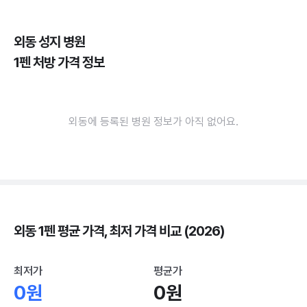
외동 성지 병원
1펜 처방 가격 정보
외동에 등록된 병원 정보가 아직 없어요.
외동 1펜 평균 가격, 최저 가격 비교 (2026)
최저가
평균가
0원
0원