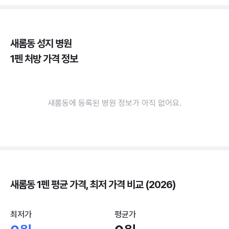
새롬동 성지 병원
1펜 처방 가격 정보
새롬동에 등록된 병원 정보가 아직 없어요.
새롬동 1펜 평균 가격, 최저 가격 비교 (2026)
최저가
평균가