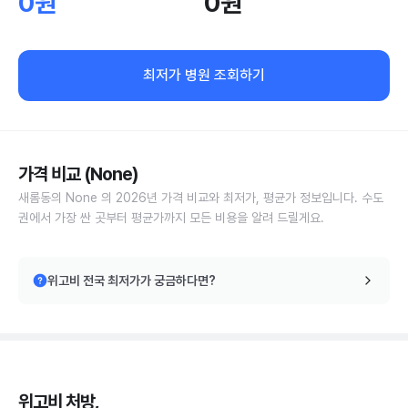
0원
0원
최저가 병원 조회하기
가격 비교 (None)
새롬동의 None 의 2026년 가격 비교와 최저가, 평균가 정보입니다. 수도
권에서 가장 싼 곳부터 평균가까지 모든 비용을 알려 드릴게요.
위고비 전국 최저가가 궁금하다면?
위고비 처방,