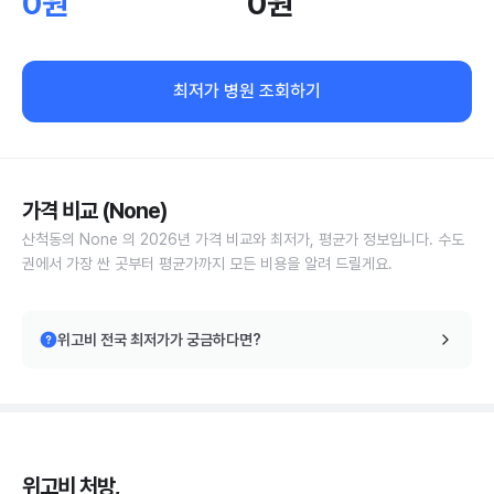
0원
0원
최저가 병원 조회하기
가격 비교 (None)
산척동의 None 의 2026년 가격 비교와 최저가, 평균가 정보입니다. 수도
권에서 가장 싼 곳부터 평균가까지 모든 비용을 알려 드릴게요.
위고비 전국 최저가가 궁금하다면?
위고비 처방,