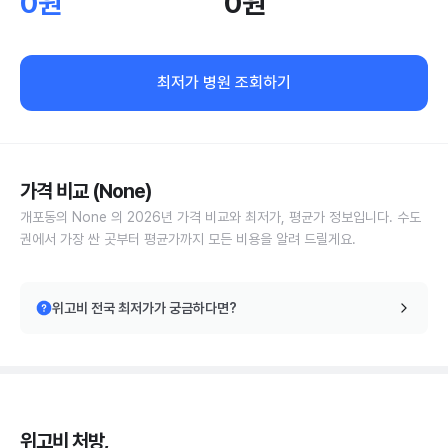
0원
0원
최저가 병원 조회하기
가격 비교 (None)
개포동의 None 의 2026년 가격 비교와 최저가, 평균가 정보입니다. 수도
권에서 가장 싼 곳부터 평균가까지 모든 비용을 알려 드릴게요.
위고비 전국 최저가가 궁금하다면?
위고비 처방,