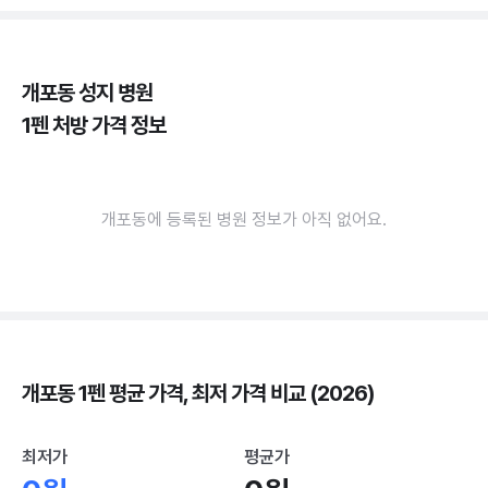
개포동 성지 병원
1펜 처방 가격 정보
개포동에 등록된 병원 정보가 아직 없어요.
개포동 1펜 평균 가격, 최저 가격 비교 (2026)
최저가
평균가