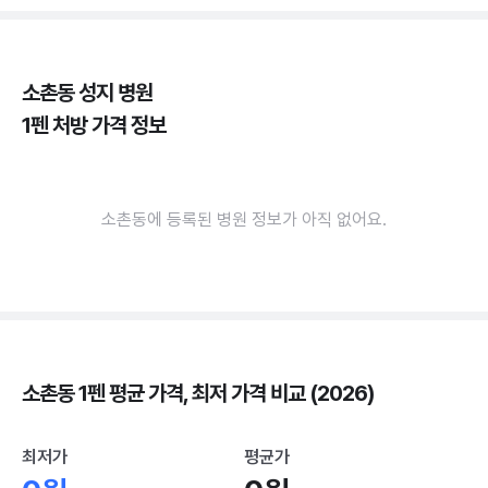
소촌동 성지 병원
1펜 처방 가격 정보
소촌동에 등록된 병원 정보가 아직 없어요.
소촌동 1펜 평균 가격, 최저 가격 비교 (2026)
최저가
평균가