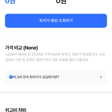
0원
0원
최저가 병원 조회하기
가격 비교 (None)
소촌동의 None 의 2026년 가격 비교와 최저가, 평균가 정보입니다. 수도
권에서 가장 싼 곳부터 평균가까지 모든 비용을 알려 드릴게요.
위고비 전국 최저가가 궁금하다면?
위고비 처방,