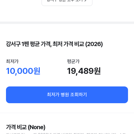
강서구 1펜 평균 가격, 최저 가격 비교 (2026)
최저가
평균가
10,000원
19,489원
최저가 병원 조회하기
가격 비교 (None)