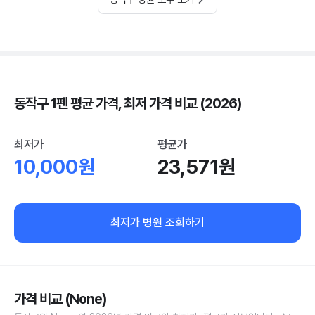
동작구 1펜 평균 가격, 최저 가격 비교 (2026)
최저가
평균가
10,000원
23,571원
최저가 병원 조회하기
가격 비교 (None)