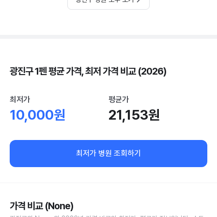
광진구 1펜 평균 가격, 최저 가격 비교 (2026)
최저가
평균가
10,000원
21,153원
최저가 병원 조회하기
가격 비교 (None)