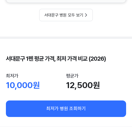
서대문구 병원 모두 보기
서대문구 1펜 평균 가격, 최저 가격 비교 (2026)
최저가
평균가
10,000원
12,500원
최저가 병원 조회하기