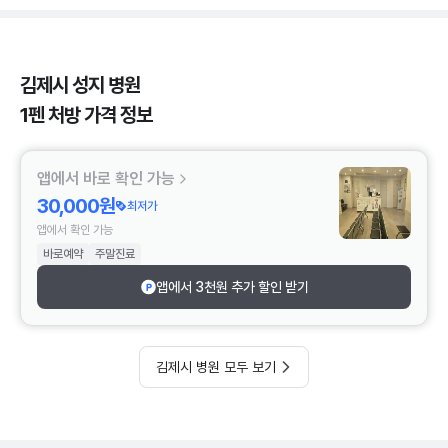
김제시 성지 병원
1펜 처방 가격 정보
앱에서 바로 확인 가능
30,000원
최저가
앱에서 확인 가능
바로예약
주말진료
앱에서 3천원 추가 할인 받기
김제시 병원 모두 보기