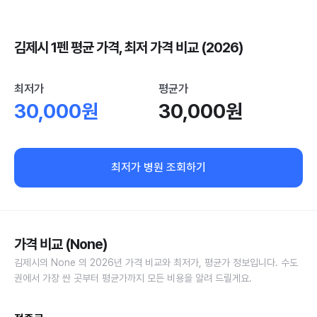
김제시 1펜 평균 가격, 최저 가격 비교 (2026)
최저가
평균가
30,000원
30,000원
최저가 병원 조회하기
가격 비교 (None)
김제시의 None 의 2026년 가격 비교와 최저가, 평균가 정보입니다. 수도
권에서 가장 싼 곳부터 평균가까지 모든 비용을 알려 드릴게요.