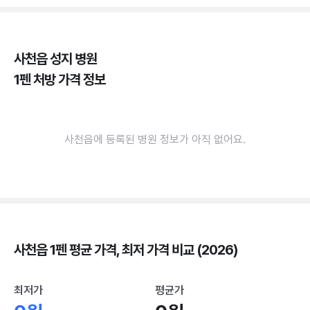
사천읍 성지 병원
1펜 처방 가격 정보
사천읍에 등록된 병원 정보가 아직 없어요.
사천읍 1펜 평균 가격, 최저 가격 비교 (2026)
최저가
평균가