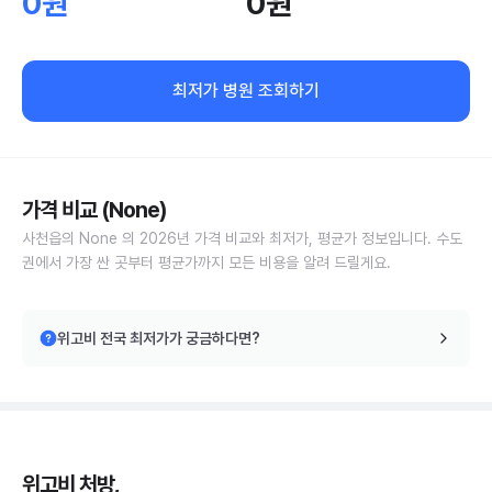
0원
0원
최저가 병원 조회하기
가격 비교 (None)
사천읍의 None 의 2026년 가격 비교와 최저가, 평균가 정보입니다. 수도
권에서 가장 싼 곳부터 평균가까지 모든 비용을 알려 드릴게요.
위고비 전국 최저가가 궁금하다면?
위고비 처방,