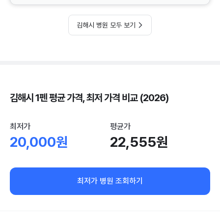
김해시 병원 모두 보기
김해시 1펜 평균 가격, 최저 가격 비교 (2026)
최저가
평균가
20,000원
22,555원
최저가 병원 조회하기