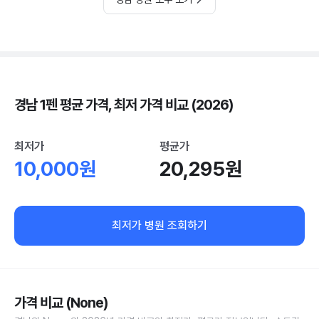
경남 1펜 평균 가격, 최저 가격 비교 (2026)
최저가
평균가
10,000원
20,295원
최저가 병원 조회하기
가격 비교 (None)