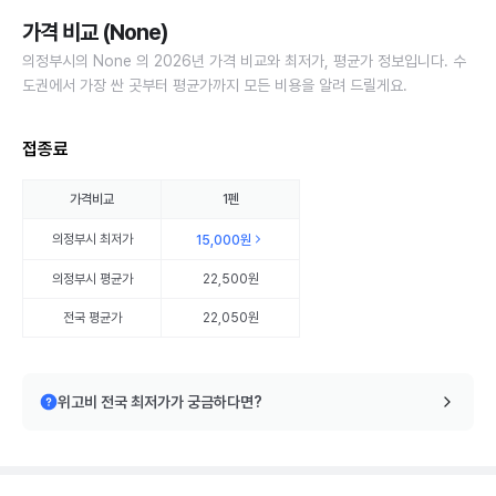
가격 비교 (None)
의정부시의 None 의 2026년 가격 비교와 최저가, 평균가 정보입니다. 수
도권에서 가장 싼 곳부터 평균가까지 모든 비용을 알려 드릴게요.
접종료
가격비교
1펜
의정부시
최저가
15,000원
의정부시
평균가
22,500원
전국 평균가
22,050원
위고비 전국 최저가가 궁금하다면?