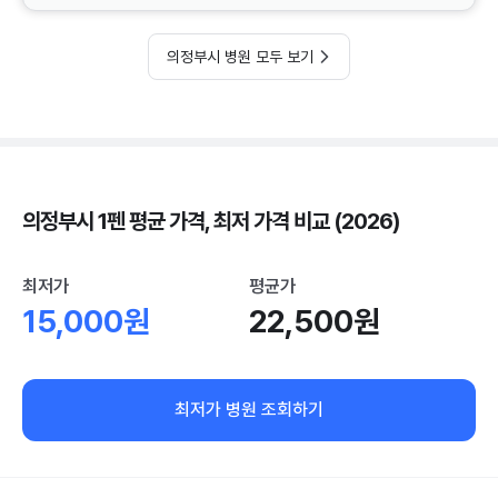
의정부시 병원 모두 보기
의정부시 1펜 평균 가격, 최저 가격 비교 (2026)
최저가
평균가
15,000원
22,500원
최저가 병원 조회하기