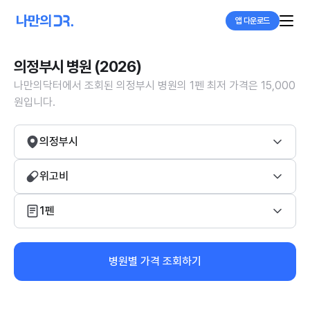
앱 다운로드
의정부시 병원 (2026)
나만의닥터에서 조회된 의정부시 병원의 1펜 최저 가격은 15,000
원입니다.
의정부시
위고비
1펜
병원별 가격 조회하기