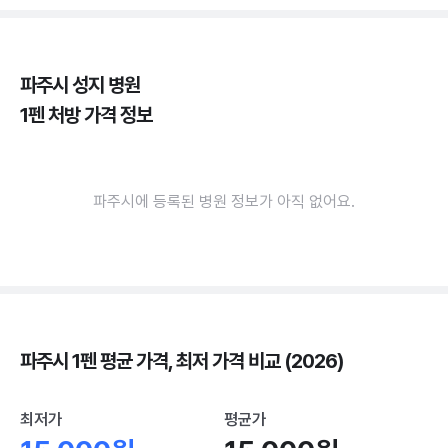
파주시 성지 병원
1펜 처방 가격 정보
파주시에 등록된 병원 정보가 아직 없어요.
파주시 1펜 평균 가격, 최저 가격 비교 (2026)
최저가
평균가