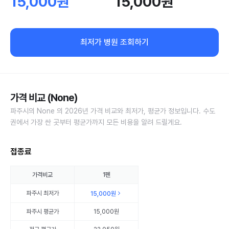
15,000원
15,000원
최저가 병원 조회하기
가격 비교 (None)
파주시의 None 의 2026년 가격 비교와 최저가, 평균가 정보입니다. 수도
권에서 가장 싼 곳부터 평균가까지 모든 비용을 알려 드릴게요.
접종료
가격비교
1펜
파주시
최저가
15,000원
파주시
평균가
15,000원