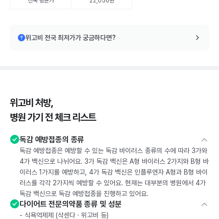
전국 평균가
22,050원
위고비 전국 최저가가 궁금하다면?
위고비 처방,
병원 가기 전 체크 리스트
독감 예방접종의 종류
독감 예방접종은 예방할 수 있는 독감 바이러스 종류의 수에 따라 3가와
4가 백신으로 나뉘어요. 3가 독감 백신은 A형 바이러스 2가지와 B형 바
이러스 1가지를 예방하고, 4가 독감 백신은 인플루엔자 A형과 B형 바이
러스를 각각 2가지씩 예방할 수 있어요. 현재는 대부분의 병원에서 4가
독감 백신으로 독감 예방접종을 진행하고 있어요.
다이어트 전문의약품 종류 및 성분
- 식욕억제제 (삭센다 · 위고비 등)