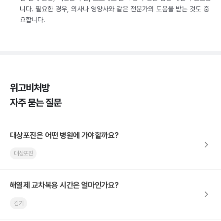
니다. 필요한 경우, 의사나 영양사와 같은 전문가의 도움을 받는 것도 중
요합니다.
위고비처방
자주 묻는 질문
대상포진은 어떤 병원에 가야할까요?
대상포진
해열제 교차복용 시간은 얼마인가요?
감기