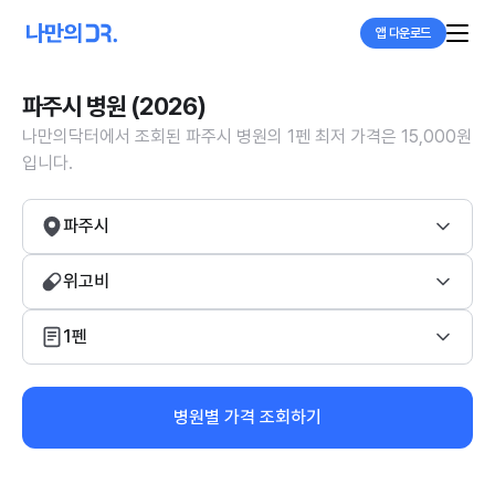
앱 다운로드
파주시 병원 (2026)
나만의닥터에서 조회된 파주시 병원의 1펜 최저 가격은 15,000원
입니다.
파주시
위고비
1펜
병원별 가격 조회하기