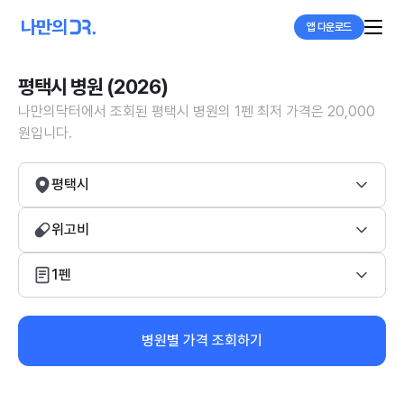
앱 다운로드
평택시 병원 (2026)
나만의닥터에서 조회된 평택시 병원의 1펜 최저 가격은 20,000
원입니다.
평택시
위고비
1펜
병원별 가격 조회하기