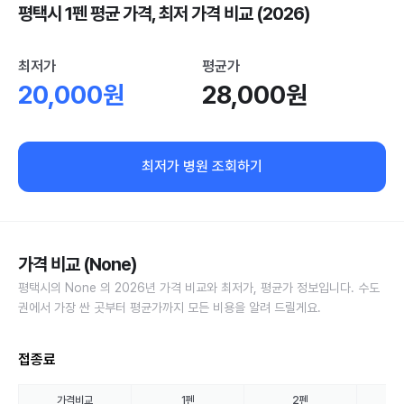
평택시 1펜 평균 가격, 최저 가격 비교 (2026)
최저가
평균가
20,000원
28,000원
최저가 병원 조회하기
가격 비교 (None)
평택시의 None 의 2026년 가격 비교와 최저가, 평균가 정보입니다. 수도
권에서 가장 싼 곳부터 평균가까지 모든 비용을 알려 드릴게요.
접종료
가격비교
1펜
2펜