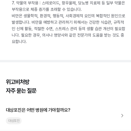
7. 약물의 부작용 : 스테로이드, 항우울제, 당뇨병 치료제 등 일부 약물은
부작용으로 체중 증가를 초래할 수 있습니다.
비만은 생물학적, 환경적, 행동적, 사회경제적 요인의 복합적인 원인으로
발생합니다. 비만을 예방하고 관리하기 위해서는 건강한 식습관, 규칙적
인 신체 활동, 적절한 수면, 스트레스 관리 등의 생활 습관 개선이 필요합
니다. 필요한 경우, 의사나 영양사와 같은 전문가의 도움을 받는 것도 중
요합니다.
위고비처방
자주 묻는 질문
대상포진은 어떤 병원에 가야할까요?
대상포진