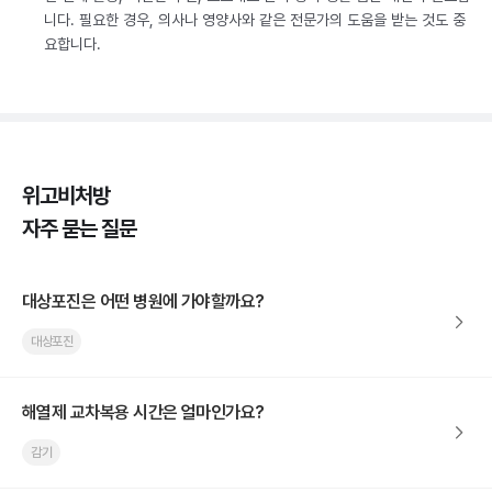
니다. 필요한 경우, 의사나 영양사와 같은 전문가의 도움을 받는 것도 중
요합니다.
위고비처방
자주 묻는 질문
대상포진은 어떤 병원에 가야할까요?
대상포진
해열제 교차복용 시간은 얼마인가요?
감기