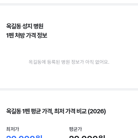
옥길동 성지 병원
1펜 처방 가격 정보
옥길동에 등록된 병원 정보가 아직 없어요.
옥길동 1펜 평균 가격, 최저 가격 비교 (2026)
최저가
평균가