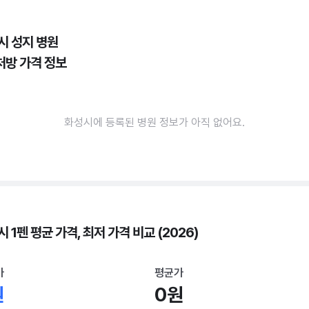
시 성지 병원
처방 가격 정보
화성시에 등록된 병원 정보가 아직 없어요.
 1펜 평균 가격, 최저 가격 비교 (2026)
가
평균가
원
0원