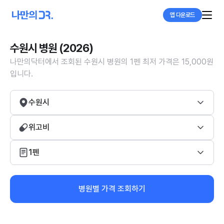
앱 다운로드
수원시 병원 (2026)
나만의닥터에서 조회된 수원시 병원의 1펜 최저 가격은 15,000원
입니다.
수원시
위고비
1펜
병원별 가격 조회하기