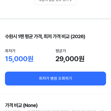
수원시 1펜 평균 가격, 최저 가격 비교 (2026)
최저가
평균가
15,000원
29,000원
최저가 병원 조회하기
가격 비교 (None)