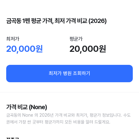
금곡동 1펜 평균 가격, 최저 가격 비교 (2026)
최저가
평균가
20,000원
20,000원
최저가 병원 조회하기
가격 비교 (None)
금곡동의 None 의 2026년 가격 비교와 최저가, 평균가 정보입니다. 수도
권에서 가장 싼 곳부터 평균가까지 모든 비용을 알려 드릴게요.