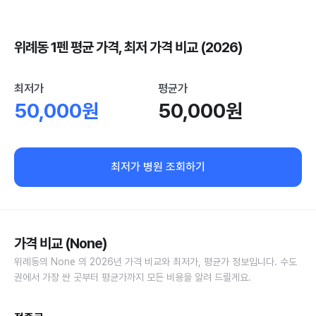
위례동 1펜 평균 가격, 최저 가격 비교 (2026)
최저가
평균가
50,000원
50,000원
최저가 병원 조회하기
가격 비교 (None)
위례동의 None 의 2026년 가격 비교와 최저가, 평균가 정보입니다. 수도
권에서 가장 싼 곳부터 평균가까지 모든 비용을 알려 드릴게요.