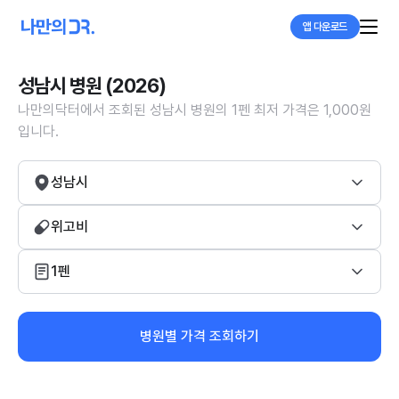
앱 다운로드
성남시 병원 (2026)
나만의닥터에서 조회된 성남시 병원의 1펜 최저 가격은 1,000원
입니다.
성남시
위고비
1펜
병원별 가격 조회하기