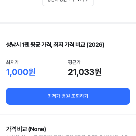
성남시 1펜 평균 가격, 최저 가격 비교 (2026)
최저가
평균가
1,000원
21,033원
최저가 병원 조회하기
가격 비교 (None)