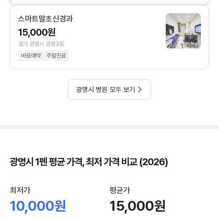
스마트말초신경과
15,000원
경기 광명시 광명3동
바로예약
주말진료
광명시 병원 모두 보기
광명시 1펜 평균 가격, 최저 가격 비교 (2026)
최저가
평균가
10,000원
15,000원