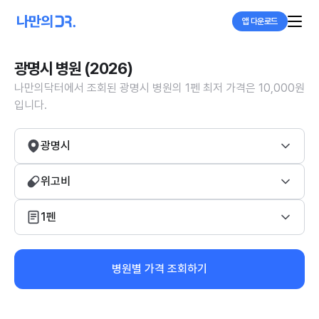
앱 다운로드
광명시 병원 (2026)
나만의닥터에서 조회된 광명시 병원의 1펜 최저 가격은 10,000원
입니다.
광명시
위고비
1펜
병원별 가격 조회하기