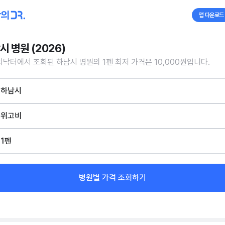
앱 다운로드
시 병원 (2026)
닥터에서 조회된 하남시 병원의 1펜 최저 가격은 10,000원입니다.
하남시
위고비
1펜
병원별 가격 조회하기