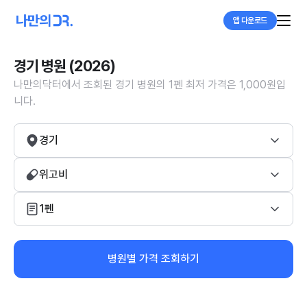
앱 다운로드
경기 병원 (2026)
나만의닥터에서 조회된 경기 병원의 1펜 최저 가격은 1,000원입
니다.
경기
위고비
1펜
병원별 가격 조회하기