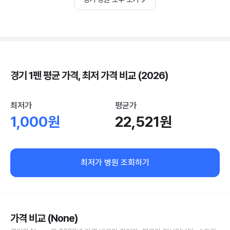
경기 1펜 평균 가격, 최저 가격 비교 (2026)
최저가
평균가
1,000원
22,521원
최저가 병원 조회하기
가격 비교 (None)