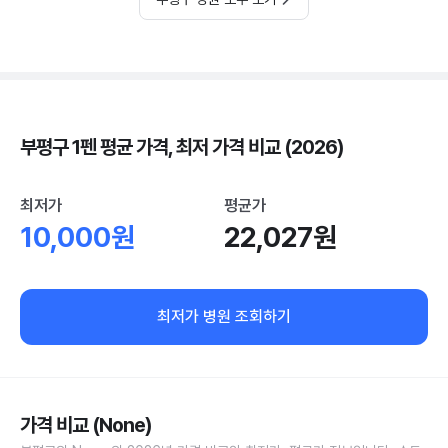
부평구 1펜 평균 가격, 최저 가격 비교 (2026)
최저가
평균가
10,000원
22,027원
최저가 병원 조회하기
가격 비교 (None)