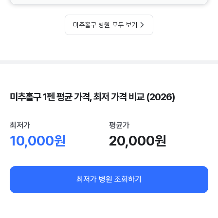
미추홀구 병원 모두 보기
미추홀구 1펜 평균 가격, 최저 가격 비교 (2026)
최저가
평균가
10,000원
20,000원
최저가 병원 조회하기