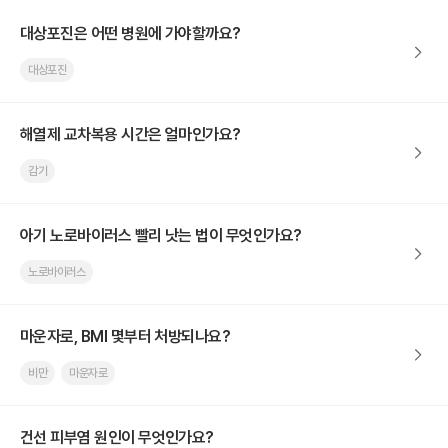
대상포진은 어떤 병원에 가야할까요?
대상포진
해열제 교차복용 시간은 얼마인가요?
감기
아기 노로바이러스 빨리 낫는 법이 무엇인가요?
노로바이러스
마운자로, BMI 몇부터 처방되나요?
비만
마운자로
건선 피부염 원인이 무엇인가요?