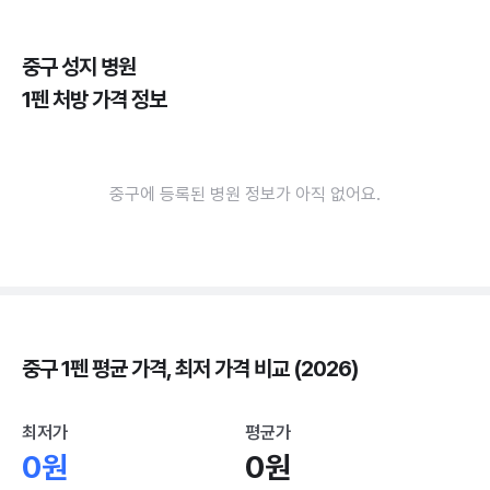
중구 성지 병원
1펜 처방 가격 정보
중구에 등록된 병원 정보가 아직 없어요.
중구 1펜 평균 가격, 최저 가격 비교 (2026)
최저가
평균가
0원
0원