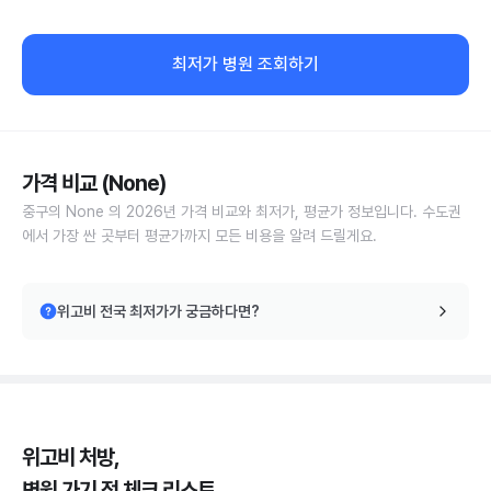
최저가 병원 조회하기
가격 비교 (None)
중구의 None 의 2026년 가격 비교와 최저가, 평균가 정보입니다. 수도권
에서 가장 싼 곳부터 평균가까지 모든 비용을 알려 드릴게요.
위고비 전국 최저가가 궁금하다면?
위고비 처방,
병원 가기 전 체크 리스트