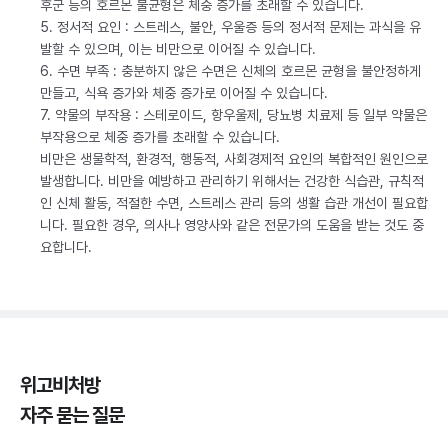
후군 등의 호르몬 불균형은 체중 증가를 초래할 수 있습니다.
5. 정서적 요인 : 스트레스, 불안, 우울증 등의 정서적 문제는 과식을 유
발할 수 있으며, 이는 비만으로 이어질 수 있습니다.
6. 수면 부족 : 충분하지 않은 수면은 신체의 호르몬 균형을 불안정하게
만들고, 식욕 증가와 체중 증가로 이어질 수 있습니다.
7. 약물의 부작용 : 스테로이드, 항우울제, 당뇨병 치료제 등 일부 약물은
부작용으로 체중 증가를 초래할 수 있습니다.
비만은 생물학적, 환경적, 행동적, 사회경제적 요인의 복합적인 원인으로
발생합니다. 비만을 예방하고 관리하기 위해서는 건강한 식습관, 규칙적
인 신체 활동, 적절한 수면, 스트레스 관리 등의 생활 습관 개선이 필요합
니다. 필요한 경우, 의사나 영양사와 같은 전문가의 도움을 받는 것도 중
요합니다.
위고비처방
자주 묻는 질문