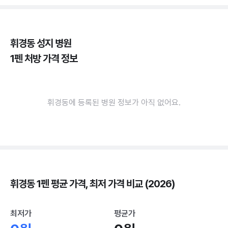
휘경동 성지 병원
1펜 처방 가격 정보
휘경동에 등록된 병원 정보가 아직 없어요.
휘경동 1펜 평균 가격, 최저 가격 비교 (2026)
최저가
평균가