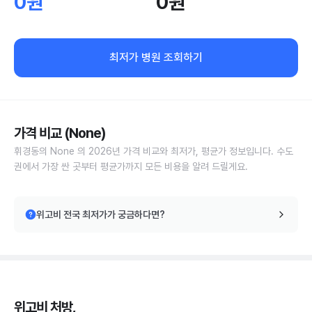
0원
0원
최저가 병원 조회하기
가격 비교 (None)
휘경동의 None 의 2026년 가격 비교와 최저가, 평균가 정보입니다. 수도
권에서 가장 싼 곳부터 평균가까지 모든 비용을 알려 드릴게요.
위고비 전국 최저가가 궁금하다면?
위고비 처방,