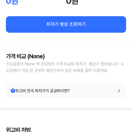
0원
0원
최저가 병원 조회하기
가격 비교 (None)
신도림동의 None 의 2026년 가격 비교와 최저가, 평균가 정보입니다. 수
도권에서 가장 싼 곳부터 평균가까지 모든 비용을 알려 드릴게요.
위고비 전국 최저가가 궁금하다면?
위고비 처방,