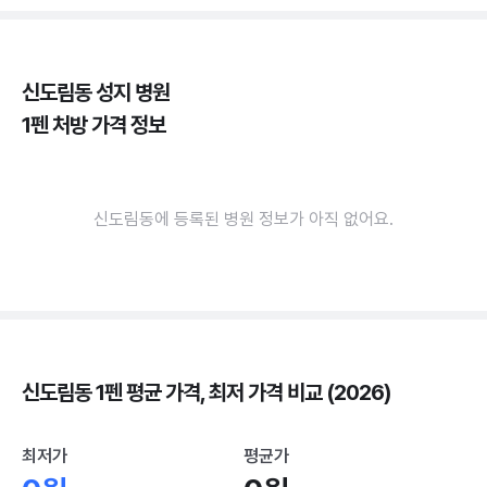
신도림동 성지 병원
1펜 처방 가격 정보
신도림동에 등록된 병원 정보가 아직 없어요.
신도림동 1펜 평균 가격, 최저 가격 비교 (2026)
최저가
평균가