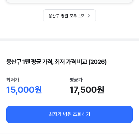
용산구 병원 모두 보기
용산구 1펜 평균 가격, 최저 가격 비교 (2026)
최저가
평균가
15,000원
17,500원
최저가 병원 조회하기