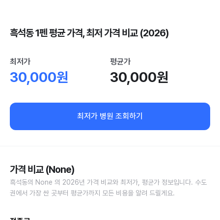
흑석동 1펜 평균 가격, 최저 가격 비교 (2026)
최저가
평균가
30,000원
30,000원
최저가 병원 조회하기
가격 비교 (None)
흑석동의 None 의 2026년 가격 비교와 최저가, 평균가 정보입니다. 수도
권에서 가장 싼 곳부터 평균가까지 모든 비용을 알려 드릴게요.