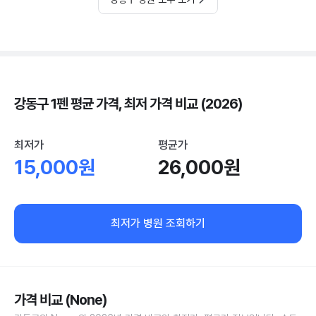
강동구 1펜 평균 가격, 최저 가격 비교 (2026)
최저가
평균가
15,000원
26,000원
최저가 병원 조회하기
가격 비교 (None)