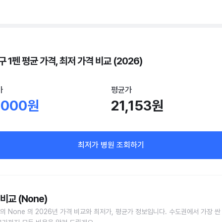
 1펜 평균 가격, 최저 가격 비교 (2026)
가
평균가
,000원
21,153원
최저가 병원 조회하기
비교 (None)
의 None 의 2026년 가격 비교와 최저가, 평균가 정보입니다. 수도권에서 가장 싼